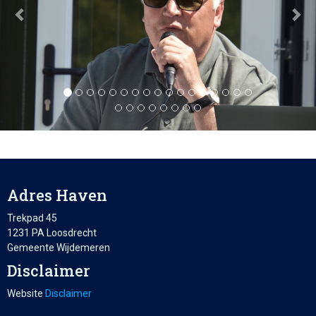
Adres Haven
Trekpad 45
1231 PA Loosdrecht
Gemeente Wijdemeren
Disclaimer
Website
Disclaimer