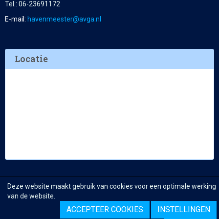
Tel.: 06-23691172
E-mail:
retseemnevah
@avga.nl
Locatie
Deze website maakt gebruik van cookies voor een optimale werking
van de website.
ACCEPTEER COOKIES
INSTELLINGEN